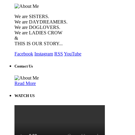
We are SISTERS.
We are DAYDREAMERS.
We are DOGLOVERS.
We are LADIES CROW
&
THIS IS OUR STORY...
Facebook
Instagram
RSS
YouTube
Contact Us
Read More
WATCH US