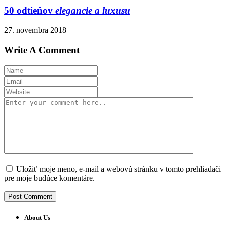
50 odtieňov
elegancie a luxusu
27. novembra 2018
Write A Comment
Uložiť moje meno, e-mail a webovú stránku v tomto prehliadači
pre moje budúce komentáre.
About Us