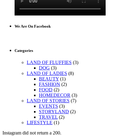
We Are On Facebook
Categories
LAND OF FLUFFIES
(3)
DOG
(3)
LAND OF LADIES
(8)
BEAUTY
(1)
FASHION
(2)
FOOD
(2)
HOMEDECOR
(3)
LAND OF STORIES
(7)
EVENTS
(3)
STORYLAND
(2)
TRAVEL
(2)
LIFESTYLE
(1)
Instagram did not return a 200.