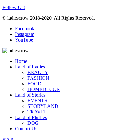
Follow Us!
© ladiescrow 2018-2020. All Rights Reserved.
Facebook
Instagram
YouTube
Home
Land of Ladies
BEAUTY
FASHION
FOOD
HOMEDECOR
Land of Stories
EVENTS
STORYLAND
TRAVEL
Land of Fluffies
DOG
Contact Us
Pin It