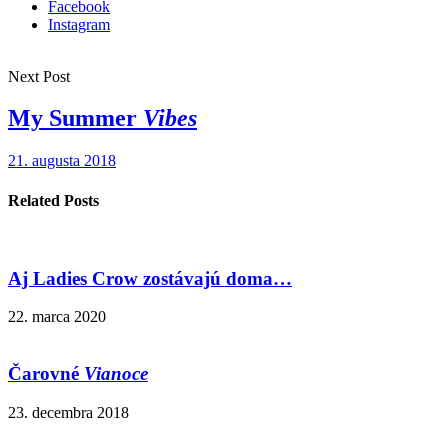
Facebook
Instagram
Next Post
My Summer
Vibes
21. augusta 2018
Related Posts
Aj Ladies Crow zostávajú doma…
22. marca 2020
Čarovné
Vianoce
23. decembra 2018