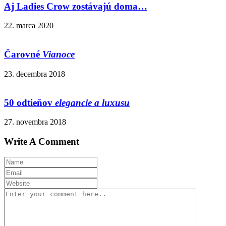
Aj Ladies Crow zostávajú doma…
22. marca 2020
Čarovné
Vianoce
23. decembra 2018
50 odtieňov
elegancie a luxusu
27. novembra 2018
Write A Comment