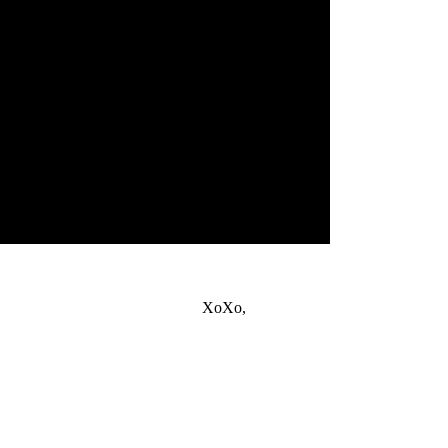
XoXo,