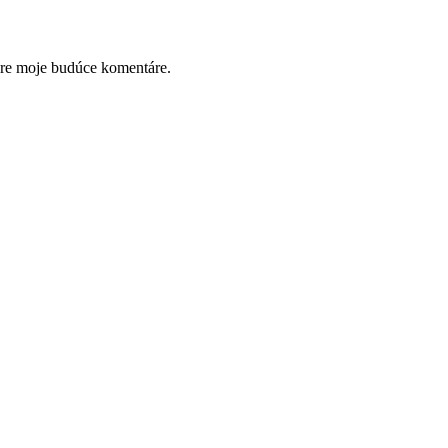
pre moje budúce komentáre.