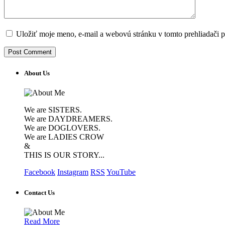
Uložiť moje meno, e-mail a webovú stránku v tomto prehliadači 
About Us
We are SISTERS.
We are DAYDREAMERS.
We are DOGLOVERS.
We are LADIES CROW
&
THIS IS OUR STORY...
Facebook
Instagram
RSS
YouTube
Contact Us
Read More